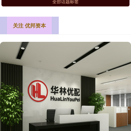
全部话题标签
关注 优邦资本