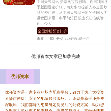
中国天气网讯 受寒潮过程影响，近日我国冬
季版图迅速扩张，南方多地提前入冬全国炒
股配资门户，从中国天气网推出的全国入冬
进程图来看，冬季前沿已抵达长江沿线附
近。今天....
全国炒股配资门户
查看：
160
分类：
场内配资平台
优邦资本文章已加载完成
优邦资本
优邦资本是一家专业的场内配资平台，致力于为广大投资
者提供便捷、安全的配资炒股服务。无论您是新手还是资
深股民，我们都能为您量身定制灵活的配资方案，助力您
在股市中抓住更多投资机会。选择优邦资本，享受快速开