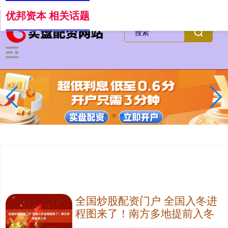
-->
优邦资本 相关话题
全国炒股配资门户 全国入冬进
程图来了！南方多地提前入冬