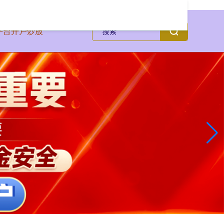
平台开户炒股