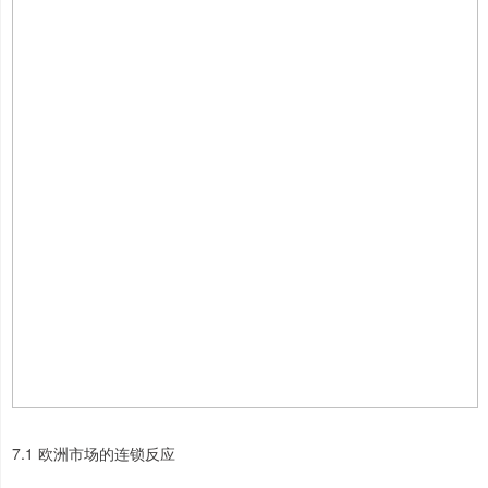
7.1 欧洲市场的连锁反应