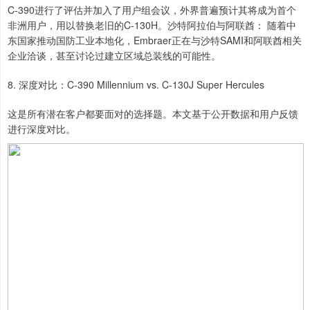
C-390进行了评估并加入了用户组会议，外界普遍预计其将成为首个
非洲用户，用以替换老旧的C-130H。沙特阿拉伯与阿联酋： 随着中
东国家推动国防工业本地化，Embraer正在与沙特SAMI和阿联酋相关
企业洽谈，甚至讨论过建立区域总装线的可能性。
8. 深度对比：C-390 Millennium vs. C-130J Super Hercules
这是所有潜在客户都要面对的选择题。本文基于公开数据和用户反馈
进行深度对比。