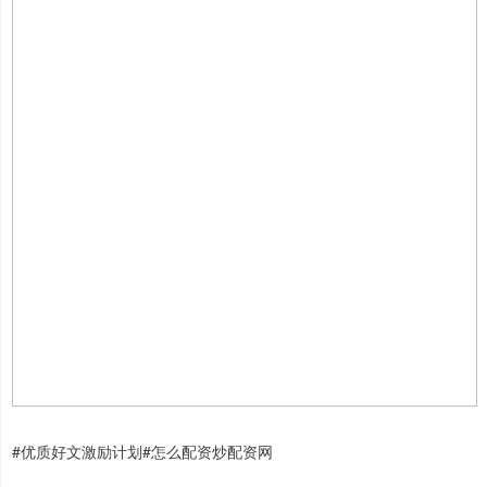
#优质好文激励计划#怎么配资炒配资网