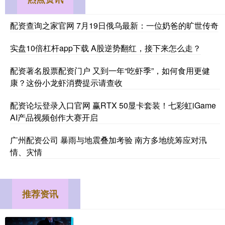
配资查询之家官网 7月19日俄乌最新：一位奶爸的旷世传奇
实盘10倍杠杆app下载 A股逆势翻红，接下来怎么走？
配资著名股票配资门户 又到一年“吃虾季”，如何食用更健
康？这份小龙虾消费提示请查收
配资论坛登录入口官网 赢RTX 50显卡套装！七彩虹iGame
AI产品视频创作大赛开启
广州配资公司 暴雨与地震叠加考验 南方多地统筹应对汛
情、灾情
推荐资讯