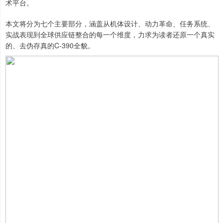
术平台。
本文将分为七个主要部分，涵盖从机体设计、动力革命、任务系统、
实战表现到全球供应链整合的每一个维度，力求为读者还原一个真实
的、去伪存真的C-390全貌。