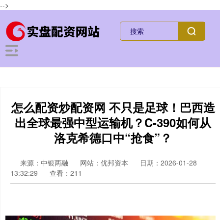
-->
怎么配资炒配资网 不只是足球！巴西造
出全球最强中型运输机？C-390如何从
洛克希德口中“抢食”？
来源：中银两融
网站：优邦资本
日期：2026-01-28
13:32:29
查看：211