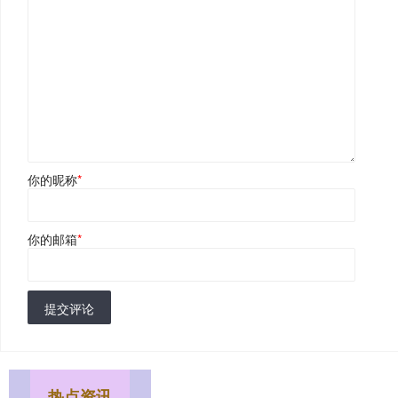
你的昵称
*
你的邮箱
*
提交评论
热点资讯